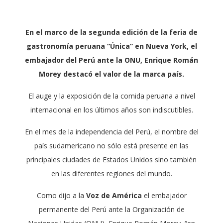
En el marco de la segunda edición de la feria de
gastronomía peruana “Única” en Nueva York, el
embajador del Perú ante la ONU, Enrique Román
Morey destacó el valor de la marca país.
El auge y la exposición de la comida peruana a nivel
internacional en los últimos años son indiscutibles.
En el mes de la independencia del Perú, el nombre del
país sudamericano no sólo está presente en las
principales ciudades de Estados Unidos sino también
en las diferentes regiones del mundo.
Como dijo a la
Voz de América
el embajador
permanente del Perú ante la Organización de