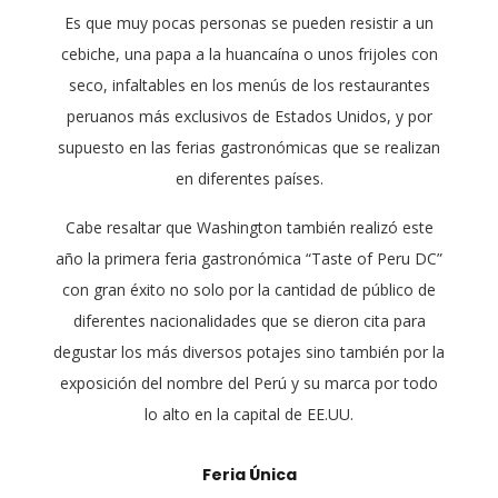
Es que muy pocas personas se pueden resistir a un
cebiche, una papa a la huancaína o unos frijoles con
seco, infaltables en los menús de los restaurantes
peruanos más exclusivos de Estados Unidos, y por
supuesto en las ferias gastronómicas que se realizan
en diferentes países.
Cabe resaltar que Washington también realizó este
año la primera feria gastronómica “Taste of Peru DC”
con gran éxito no solo por la cantidad de público de
diferentes nacionalidades que se dieron cita para
degustar los más diversos potajes sino también por la
exposición del nombre del Perú y su marca por todo
lo alto en la capital de EE.UU.
Feria Única