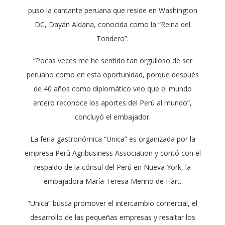
puso la cantante peruana que reside en Washington
DC, Dayán Aldana, conocida como la “Reina del
Tondero”.
“Pocas veces me he sentido tan orgulloso de ser
peruano como en esta oportunidad, porque después
de 40 años como diplomático veo que el mundo
entero reconoce los aportes del Perú al mundo”,
concluyó el embajador.
La feria gastronómica “Unica” es organizada por la
empresa Perú Agribusiness Association y contó con el
respaldo de la cónsul del Perú en Nueva York, la
embajadora María Teresa Merino de Hart.
“Unica” busca promover el intercambio comercial, el
desarrollo de las pequeñas empresas y resaltar los