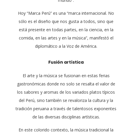
mundo”.
Hoy “Marca Perú” es una “marca internacional. No
sólo es el diseño que nos gusta a todos, sino que
está presente en todas partes, en la ciencia, en la
comida, en las artes y en la música”, manifestó el
diplomático a la Voz de América.
Fusión artística
El arte y la música se fusionan en estas ferias
gastronómicas donde no solo se resalta el valor de
los sabores y aromas de los variados platos típicos
del Perú, sino también se revaloriza la cultura y la
tradición peruana a través de talentosos exponentes
de las diversas disciplinas artísticas.
En este colorido contexto, la música tradicional la