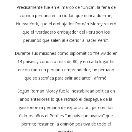
Precisamente fue en el marco de “Única”, la feria de
comida peruana en la ciudad que nunca duerme,
Nueva York, que el embajador Román Morey reiteró
que el “verdadero embajador del Perú son los
peruanos que salen al exterior a hacer Perú”.
Durante sus misiones como diplomático “he vivido en
14 países y conozco más de 80, y en cada lugar he
encontrado un peruano emprendedor, un peruano
que se sacrifica para salir adelante”, afirmó.
Según Román Morey fue la inestabilidad política en
años anteriores lo que retrasó el despegue de la
gastronomía peruana de exportación, pero en los
últimos años el Perú es “un país que avanza” que
permite “estar en la opinión positiva de todo el