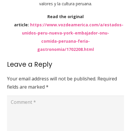
valores y la cultura peruana.
Read the original
article:
https://www.vozdeamerica.com/a/estados-
unidos-peru-nueva-york-embajador-onu-
comida-peruana-feria-
gastronomia/1702208.html
Leave a Reply
Your email address will not be published.
Required
fields are marked
*