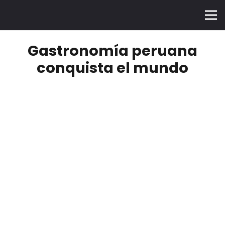
Gastronomía peruana
conquista el mundo